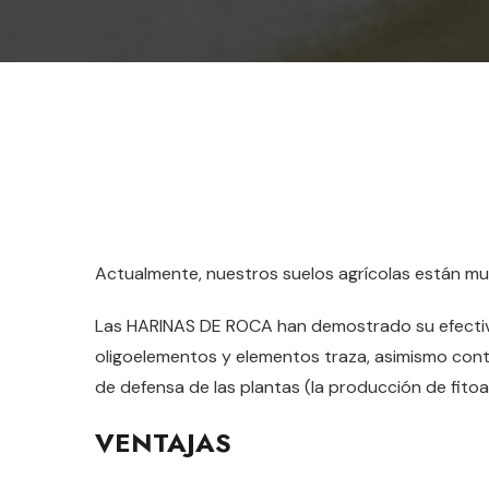
Actualmente, nuestros suelos agrícolas están mu
Las HARINAS DE ROCA han demostrado su efectivi
oligoelementos y elementos traza, asimismo cont
de defensa de las plantas (la producción de fitoa
VENTAJAS