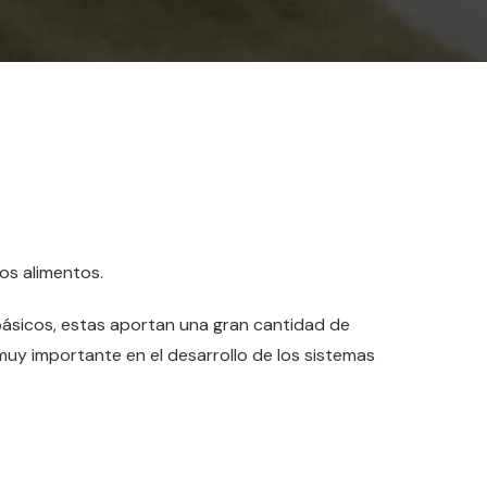
os alimentos.
ásicos, estas aportan una gran cantidad de
uy importante en el desarrollo de los sistemas