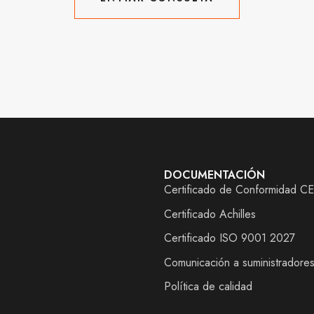
ENVIAR CONSULTA
DOCUMENTACIÓN
Certificado de Conformidad CE
Certificado Achilles
Certificado ISO 9001 2027
Comunicación a suministradore
Política de calidad