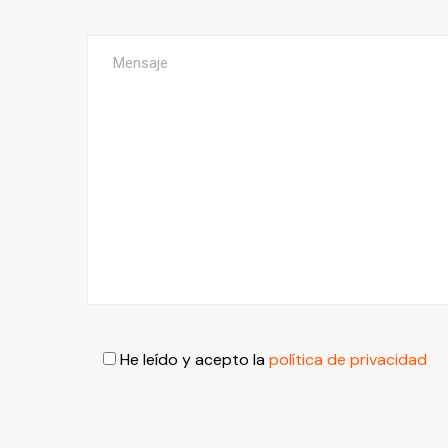
He leído y acepto la
política de privacidad