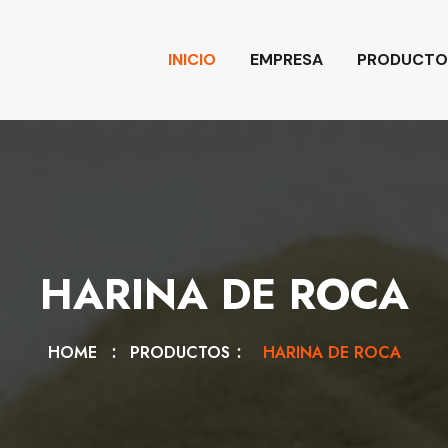
INICIO
EMPRESA
PRODUCTO
HARINA DE ROCA
HOME
PRODUCTOS
HARINA DE ROCA