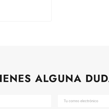
IENES ALGUNA DU