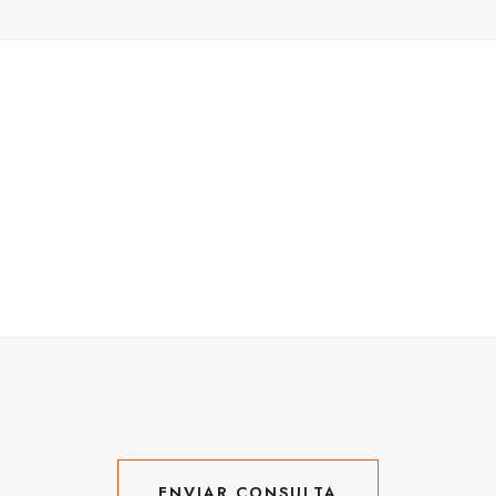
ENVIAR CONSULTA