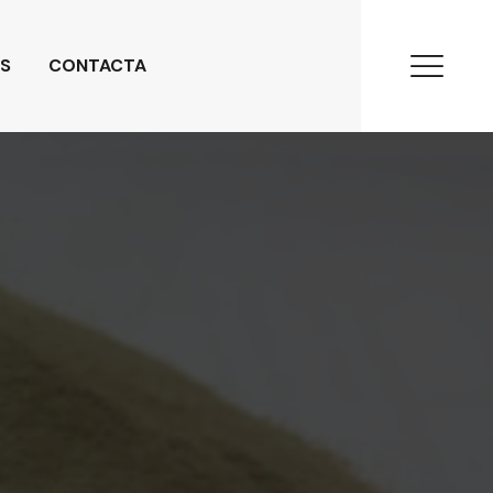
S
CONTACTA