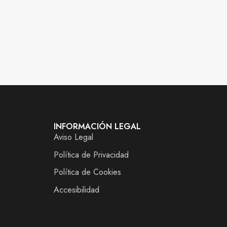
INFORMACIÓN LEGAL
Aviso Legal
Política de Privacidad
Política de Cookies
s
Accesibilidad