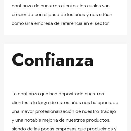
confianza de nuestros clientes, los cuales van
creciendo con el paso de los años y nos sitúan
como una empresa de referencia en el sector.
Confianza
La confianza que han depositado nuestros
clientes a lo largo de estos años nos ha aportado
una mayor profesionalización de nuestro trabajo
y una notable mejoría de nuestros productos,
siendo de las pocas empresas que producimos y