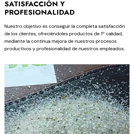
SATISFACCIÓN Y
PROFESIONALIDAD
Nuestro objetivo es conseguir la completa satisfacción
de los clientes, ofreciéndoles productos de 1º calidad,
mediante la continua mejora de nuestros procesos
productivos y profesionalidad de nuestros empleados.