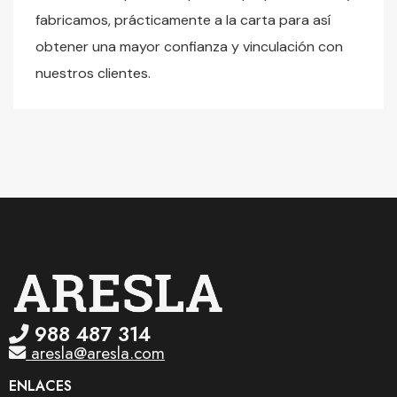
fabricamos, prácticamente a la carta para así
obtener una mayor confianza y vinculación con
nuestros clientes.
988 487 314
aresla@aresla.com
ENLACES