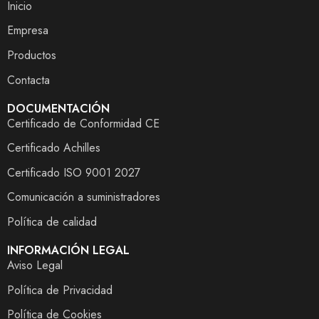
Inicio
Empresa
Productos
Contacta
DOCUMENTACIÓN
Certificado de Conformidad CE
Certificado Achilles
Certificado ISO 9001 2027
Comunicación a suministradores
Política de calidad
INFORMACIÓN LEGAL
Aviso Legal
Política de Privacidad
Política de Cookies