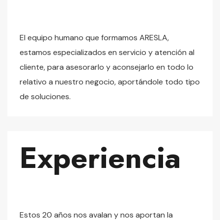
El equipo humano que formamos ARESLA,
estamos especializados en servicio y atención al
cliente, para asesorarlo y aconsejarlo en todo lo
relativo a nuestro negocio, aportándole todo tipo
de soluciones.
Experiencia
Estos 20 años nos avalan y nos aportan la