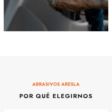
ABRASIVOS ARESLA
POR QUÉ ELEGIRNOS