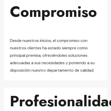
Compromiso
Desde nuestros inicios, el compromiso con
nuestros clientes ha estado siempre como
principal premisa, ofreciéndoles soluciones
adecuadas a sus necesidades y poniendo a su
disposición nuestro departamento de calidad.
Profesionalida