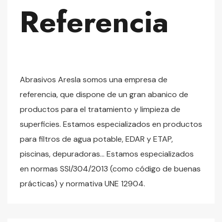
Referencia
Abrasivos Aresla somos una empresa de
referencia, que dispone de un gran abanico de
productos para el tratamiento y limpieza de
superficies. Estamos especializados en productos
para filtros de agua potable, EDAR y ETAP,
piscinas, depuradoras… Estamos especializados
en normas SSI/304/2013 (como código de buenas
prácticas) y normativa UNE 12904.