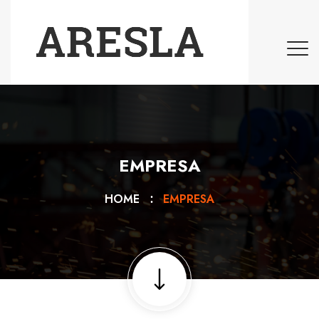
EMPRESA
HOME
EMPRESA