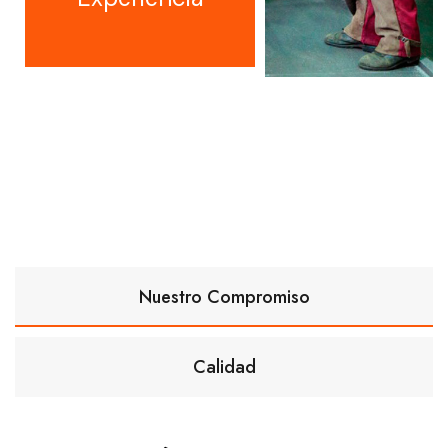
Nuestro Compromiso
Calidad