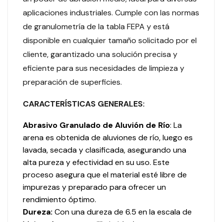
aplicaciones industriales. Cumple con las normas
de granulometría de la tabla FEPA y está
disponible en cualquier tamaño solicitado por el
cliente, garantizado una solución precisa y
eficiente para sus necesidades de limpieza y
preparación de superficies.
CARACTERÍSTICAS GENERALES:
Abrasivo Granulado de Aluvión de Río
: La
arena es obtenida de aluviones de río, luego es
lavada, secada y clasificada, asegurando una
alta pureza y efectividad en su uso. Este
proceso asegura que el material esté libre de
impurezas y preparado para ofrecer un
rendimiento óptimo.
Dureza:
Con una dureza de 6.5 en la escala de