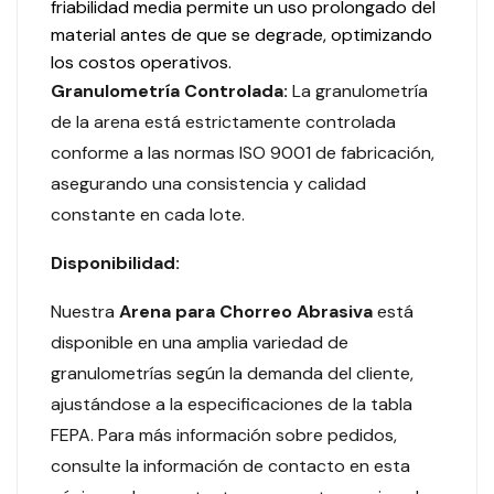
friabilidad media permite un uso prolongado del
material antes de que se degrade, optimizando
los costos operativos.
Granulometría Controlada:
La granulometría
de la arena está estrictamente controlada
conforme a las normas ISO 9001 de fabricación,
asegurando una consistencia y calidad
constante en cada lote.
Disponibilidad:
Nuestra
Arena para Chorreo Abrasiva
está
disponible en una amplia variedad de
granulometrías según la demanda del cliente,
ajustándose a la especificaciones de la tabla
FEPA. Para más información sobre pedidos,
consulte la información de contacto en esta