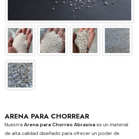
ARENA PARA CHORREAR
Nuestra
Arena para Chorreo Abrasiva
es un material
de alta calidad diseñado para ofrecer un poder de