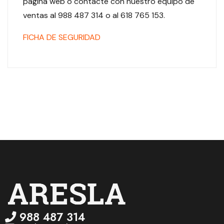
página web o contacte con nuestro equipo de
ventas al 988 487 314 o al 618 765 153.
FICHA DE SEGURIDAD
988 487 314