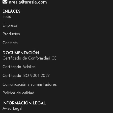
aresla@aresla.com
ENLACES
Inicio
Empresa
Productos
Contacta
DOCUMENTACIÓN
Certificado de Conformidad CE
Certificado Achilles
Certificado ISO 9001 2027
Comunicación a suministradores
Política de calidad
INFORMACIÓN LEGAL
Aviso Legal