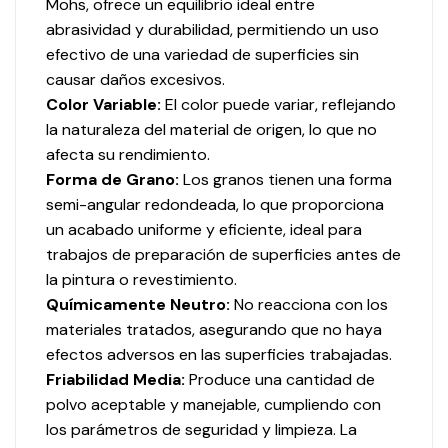
Mohs, ofrece un equilibrio ideal entre
abrasividad y durabilidad, permitiendo un uso
efectivo de una variedad de superficies sin
causar daños excesivos.
Color Variable:
El color puede variar, reflejando
la naturaleza del material de origen, lo que no
afecta su rendimiento.
Forma de Grano:
Los granos tienen una forma
semi-angular redondeada, lo que proporciona
un acabado uniforme y eficiente, ideal para
trabajos de preparación de superficies antes de
la pintura o revestimiento.
Químicamente Neutro:
No reacciona con los
materiales tratados, asegurando que no haya
efectos adversos en las superficies trabajadas.
Friabilidad Media:
Produce una cantidad de
polvo aceptable y manejable, cumpliendo con
los parámetros de seguridad y limpieza. La