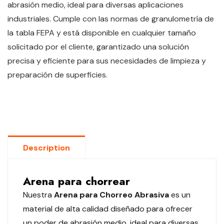
abrasión medio, ideal para diversas aplicaciones
industriales. Cumple con las normas de granulometría de
la tabla FEPA y está disponible en cualquier tamaño
solicitado por el cliente, garantizado una solución
precisa y eficiente para sus necesidades de limpieza y
preparación de superficies.
Description
Arena para chorrear
Nuestra
Arena para Chorreo Abrasiva
es un
material de alta calidad diseñado para ofrecer
un poder de abrasión medio, ideal para diversas